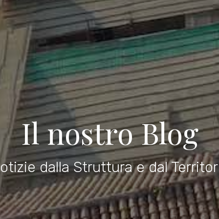
Il nostro Blog
otizie dalla Struttura e dal Territor