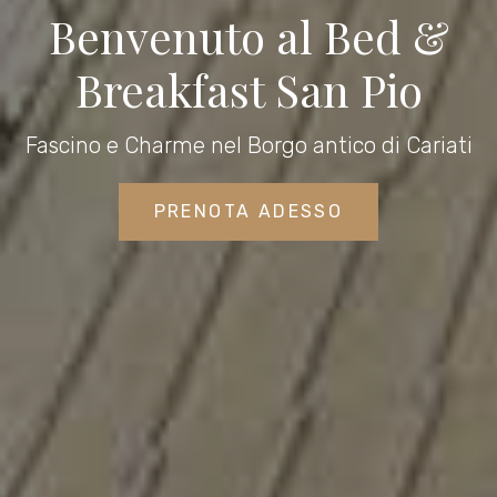
Benvenuto al Bed &
Breakfast San Pio
Fascino e Charme nel Borgo antico di Cariati
PRENOTA ADESSO