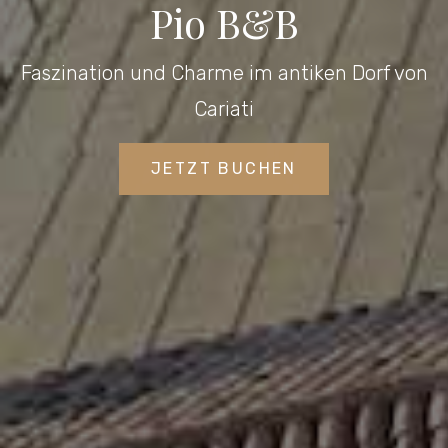
Pio B&B
Faszination und Charme im antiken Dorf von
Cariati
JETZT BUCHEN