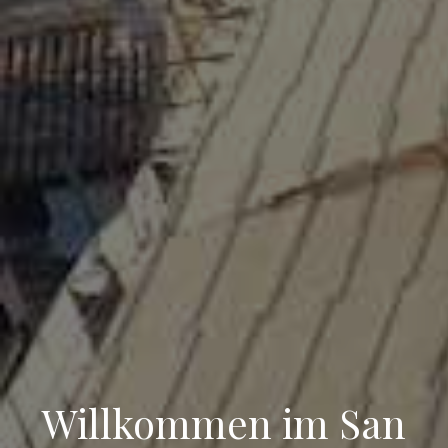
Willkommen im San