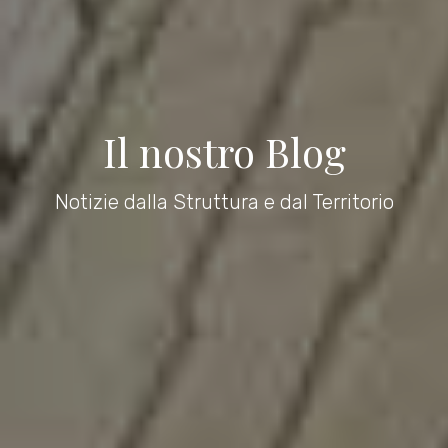
Il nostro Blog
Notizie dalla Struttura e dal Territorio