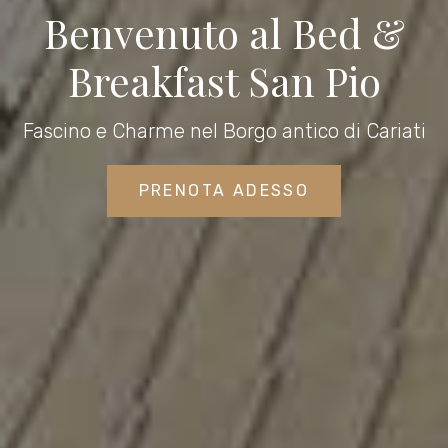
Benvenuto al Bed &
Breakfast San Pio
Fascino e Charme nel Borgo antico di Cariati
PRENOTA ADESSO